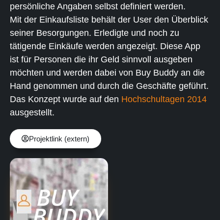
persönliche Angaben selbst definiert werden.
Mit der Einkaufsliste behält der User den Überblick
seiner Besorgungen. Erledigte und noch zu
tätigende Einkäufe werden angezeigt. Diese App
ist für Personen die ihr Geld sinnvoll ausgeben
möchten und werden dabei von Buy Buddy an die
Hand genommen und durch die Geschäfte geführt.
Das Konzept wurde auf den
Hochschultagen 2014
ausgestellt.
Projektlink (extern)