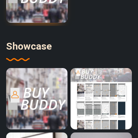
Showcase