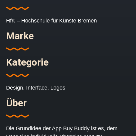
HfK – Hochschule für Künste Bremen
Marke
Kategorie
Design
,
Interface
,
Logos
Über
Die Grundidee der App Buy Buddy ist es, dem