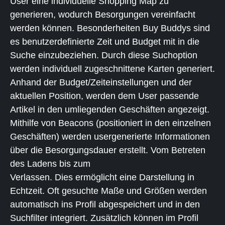
User eine individuelle Shopping Map zu
generieren, wodurch Besorgungen vereinfacht
werden können. Besonderheiten Buy Buddys sind
es benutzerdefinierte Zeit und Budget mit in die
Suche einzubeziehen. Durch diese Suchoption
werden individuell zugeschnittene Karten generiert.
Anhand der Budget/Zeiteinstellungen und der
aktuellen Position, werden dem User passende
Artikel in den umliegenden Geschäften angezeigt.
Mithilfe von Beacons (positioniert in den einzelnen
Geschäften) werden usergenerierte Informationen
über die Besorgungsdauer erstellt. Vom Betreten
des Ladens bis zum
Verlassen. Dies ermöglicht eine Darstellung in
Echtzeit. Oft gesuchte Maße und Größen werden
automatisch ins Profil abgespeichert und in den
Suchfilter integriert. Zusätzlich können im Profil