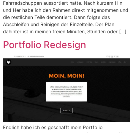
Fahrradschuppen aussortiert hatte. Nach kurzem Hin
und Her habe ich den Rahmen direkt mitgenommen und
die restlichen Teile demontiert. Dann folgte das
Abschleifen und Reinigen der Einzelteile. Der Plan
dahinter ist in meinen freien Minuten, Stunden oder […]
Portfolio Redesign
Endlich habe ich es geschafft mein Portfolio