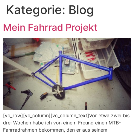
Kategorie:
Blog
Mein Fahrrad Projekt
[vc_row][vc_column][vc_column_text]Vor etwa zwei bis
drei Wochen habe ich von einem Freund einen MTB-
Fahrradrahmen bekommen, den er aus seinem